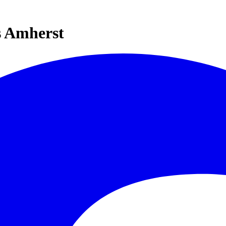
s Amherst