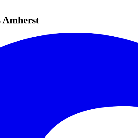
s Amherst