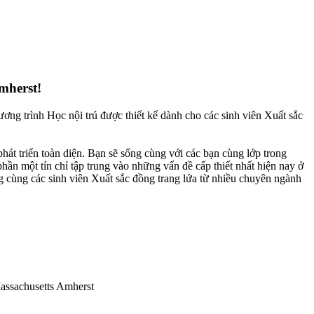
mherst!
g trình Học nội trú được thiết kế dành cho các sinh viên Xuất sắc
hát triển toàn diện. Bạn sẽ sống cùng với các bạn cùng lớp trong
t tín chỉ tập trung vào những vấn đề cấp thiết nhất hiện nay ở
 cùng các sinh viên Xuất sắc đồng trang lứa từ nhiều chuyên ngành