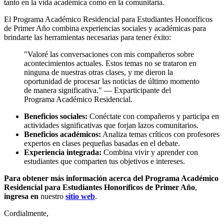
tanto en la vida académica como en la comunitaria.
El Programa Académico Residencial para Estudiantes Honoríficos
de Primer Año combina experiencias sociales y académicas para
brindarte las herramientas necesarias para tener éxito:
"Valoré las conversaciones con mis compañeros sobre
acontecimientos actuales. Estos temas no se trataron en
ninguna de nuestras otras clases, y me dieron la
oportunidad de procesar las noticias de último momento
de manera significativa." — Exparticipante del
Programa Académico Residencial.
Beneficios sociales:
Conéctate con compañeros y participa en
actividades significativas que forjan lazos comunitarios.
Beneficios académicos:
Analiza temas críticos con profesores
expertos en clases pequeñas basadas en el debate.
Experiencia integrada:
Combina vivir y aprender con
estudiantes que comparten tus objetivos e intereses.
Para obtener más información acerca del Programa Académico
Residencial para Estudiantes Honoríficos de Primer Año
,
ingresa en
nuestro
sitio web
.
Cordialmente,