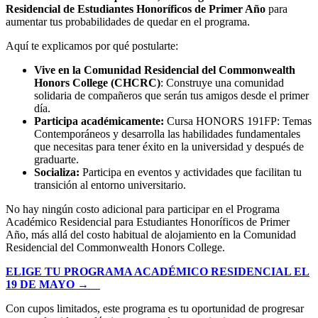
Residencial de Estudiantes Honoríficos de Primer Año
para
aumentar tus probabilidades de quedar en el programa.
Aquí te explicamos por qué postularte:
Vive en la Comunidad Residencial del Commonwealth
Honors College (CHCRC)
: Construye una comunidad
solidaria de compañeros que serán tus amigos desde el primer
día.
Participa académicamente:
Cursa HONORS 191FP: Temas
Contemporáneos y desarrolla las habilidades fundamentales
que necesitas para tener éxito en la universidad y después de
graduarte.
Socializa:
Participa en eventos y actividades que facilitan tu
transición al entorno universitario.
No hay ningún costo adicional para participar en el Programa
Académico Residencial para Estudiantes Honoríficos de Primer
Año, más allá del costo habitual de alojamiento en la Comunidad
Residencial del Commonwealth Honors College.
ELIGE TU PROGRAMA ACADÉMICO RESIDENCIAL EL
19 DE MAYO →
Con cupos limitados, este programa es tu oportunidad de progresar