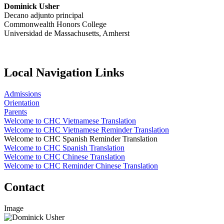
Dominick Usher
Decano adjunto principal
Commonwealth Honors College
Universidad de Massachusetts, Amherst
Local Navigation Links
Admissions
Orientation
Parents
Welcome to CHC Vietnamese Translation
Welcome to CHC Vietnamese Reminder Translation
Welcome to CHC Spanish Reminder Translation
Welcome to CHC Spanish Translation
Welcome to CHC Chinese Translation
Welcome to CHC Reminder Chinese Translation
Contact
Image