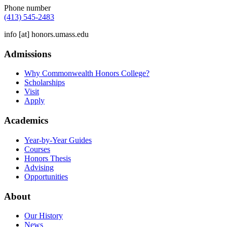
Phone number
(413) 545-2483
info
[at]
honors.umass.edu
Admissions
Why Commonwealth Honors College?
Scholarships
Visit
Apply
Academics
Year-by-Year Guides
Courses
Honors Thesis
Advising
Opportunities
About
Our History
News